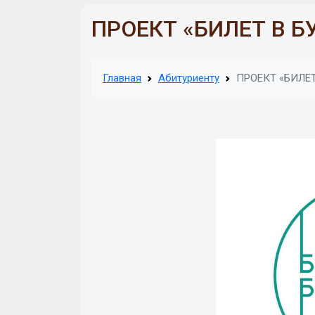
ПРОЕКТ «БИЛЕТ В 
Главная
Абитуриенту
ПРОЕКТ «БИЛЕ