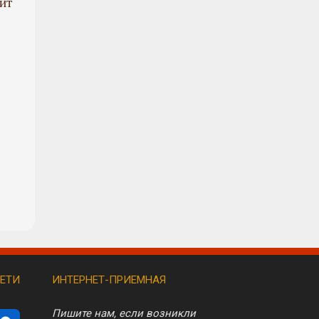
ит
ЕТИ
ИНТЕРНЕТ-ПРИЕМНАЯ
Пишите нам, если возникли