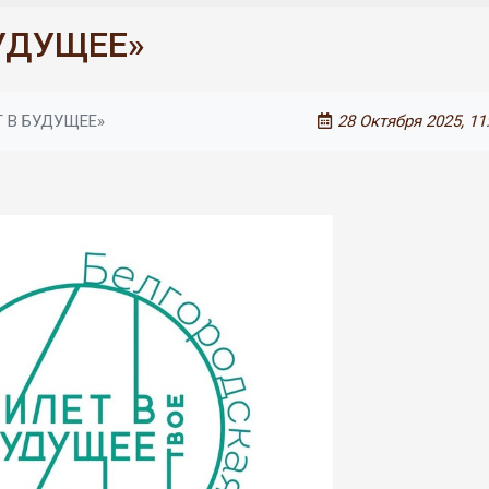
БУДУЩЕЕ»
Т В БУДУЩЕЕ»
28 Октября 2025, 11