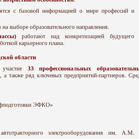
ятся с базовой информацией о мире профессий и
я на выборе образовательного направления.
ассы)
работают над конкретизацией будущего
боткой карьерного плана.
ской области
е участие
33 профессиональных образовательн
, а также ряд ключевых предприятий-партнеров. Сре
фподготовки ЭФКО»
автотракторного электрооборудования им. А.М.