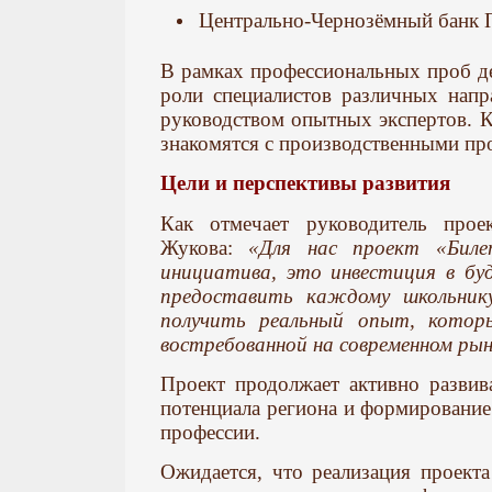
Центрально-Чернозёмный банк
В рамках профессиональных проб д
роли специалистов различных напр
руководством опытных экспертов. К
знакомятся с производственными пр
Цели и перспективы развития
Как отмечает руководитель прое
Жукова:
«Для нас проект «Бил
инициатива, это инвестиция в бу
предоставить каждому школьник
получить реальный опыт, котор
востребованной на современном ры
Проект продолжает активно развива
потенциала региона и формировани
профессии.
Ожидается, что реализация проекта