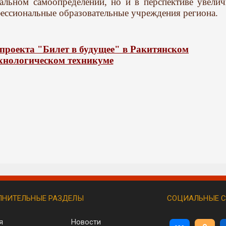
льном самоопределении, но и в перспективе увелич
фессиональные образовательные учреждения региона.
проекта "Билет в будущее" в Ракитянском
хнологическом техникуме
НИТЕЛЬНЫЕ РАЗДЕЛЫ
СОЦИАЛЬНЫЕ С
я
Новости