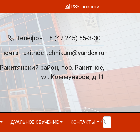
RSS-новости
Телефон:
8 (47 245) 55-3-30
 почта: rakitnoe-tehnikum@yandex.ru
Ракитянский район, пос. Ракитное,
ул. Коммунаров, д.11
ДУАЛЬНОЕ ОБУЧЕНИЕ
КОНТАКТЫ