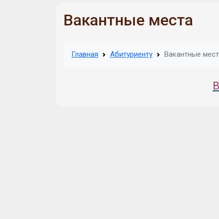
Вакантные места
Главная
Абитуриенту
Вакантные мест
В