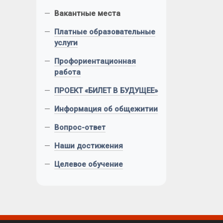
—
Вакантные места
—
Платные образовательные
услуги
—
Профориентационная
работа
—
ПРОЕКТ «БИЛЕТ В БУДУЩЕЕ»
—
Информация об общежитии
—
Вопрос-ответ
—
Наши достижения
—
Целевое обучение