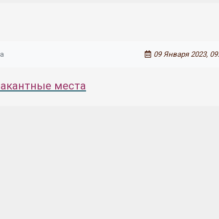
а
09 Января 2023, 09
акантные места