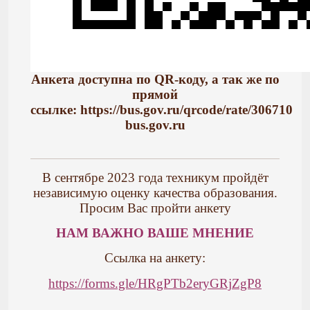
Анкета доступна по QR-коду, а так же по
прямой
ссылке:
https://bus.gov.ru/qrcode/rate/306710
bus.gov.ru
В сентябре 2023 года техникум пройдёт
независимую оценку качества образования.
Просим Вас пройти анкету
НАМ ВАЖНО ВАШЕ МНЕНИЕ
Ссылка на анкету:
https://forms.gle/HRgPTb2eryGRjZgP8