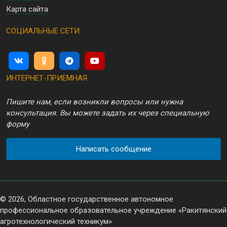
Карта сайта
СОЦИАЛЬНЫЕ СЕТИ
ИНТЕРНЕТ-ПРИЕМНАЯ
Пишите нам, если возникли вопросы или нужна
консультация. Вы можете задать их через специальную
форму
Написать сообщение
© 2026, Областное государственное автономное
профессиональное образовательное учреждение «Ракитянский
агротехнологический техникум»