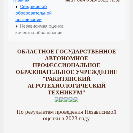
Главная
27 Сентября 2023, 10:30
Сведения об
образовательной
организации
Независимая оценка
качества образования
ОБЛАСТНОЕ ГОСУДАРСТВЕННОЕ
АВТОНОМНОЕ
ПРОФЕССИОНАЛЬНОЕ
ОБРАЗОВАТЕЛЬНОЕ УЧРЕЖДЕНИЕ
"РАКИТЯНСКИЙ
АГРОТЕХНОЛОГИЧЕСКИЙ
ТЕХНИКУМ"
По результатам проведения Независимой
оценки в 2023 году