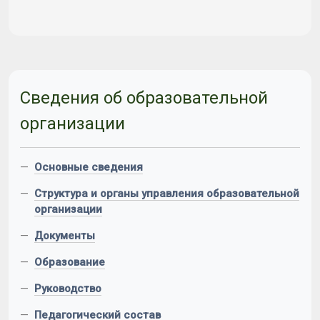
Сведения об образовательной
организации
—
Основные сведения
—
Структура и органы управления образовательной
организации
—
Документы
—
Образование
—
Руководство
—
Педагогический состав