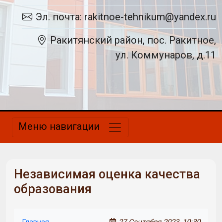
Эл. почта: rakitnoe-tehnikum@yandex.ru
Ракитянский район, пос. Ракитное,
ул. Коммунаров, д.11
Меню навигации
Независимая оценка качества
образования