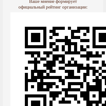
Ваше мнение формирует
официальный рейтинг организации: