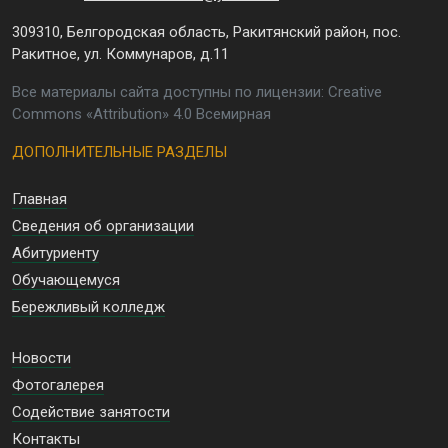
309310, Белгородская область, Ракитянский район, пос.
Ракитное, ул. Коммунаров, д.11
Все материалы сайта доступны по лицензии: Creative
Commons «Attribution» 4.0 Всемирная
ДОПОЛНИТЕЛЬНЫЕ РАЗДЕЛЫ
Главная
Сведения об организации
Абитуриенту
Обучающемуся
Бережливый колледж
Новости
Фотогалерея
Содействие занятости
Контакты