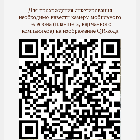
Для прохождения анкетирования
необходимо навести камеру мобильного
телефона (планшета, карманного
компьютера) на изображение QR-кода