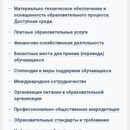
—
Материально-техническое обеспечение и
оснащенность образовательного процесса.
Доступная среда.
—
Платные образовательные услуги
—
Финансово-хозяйственная деятельность
—
Вакантные места для приема (перевода)
обучающихся
—
Стипендии и меры поддержки обучающихся
—
Международное сотрудничество
—
Организация питания в образовательной
организации
—
Профессионально-общественная аккредитация
—
Образовательные стандарты и требования