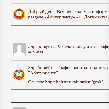
Добрый день. Вся необходимая информа
разделе «Абитуриенту» -> «Документы 
Здрайствуйте! Хотелось бы узнать граф
комиссии.
Здрайствуйте! График работы наодится в
"Абитуриенту"
Ссылка: http://belratt.ru/abiturient/grpk/