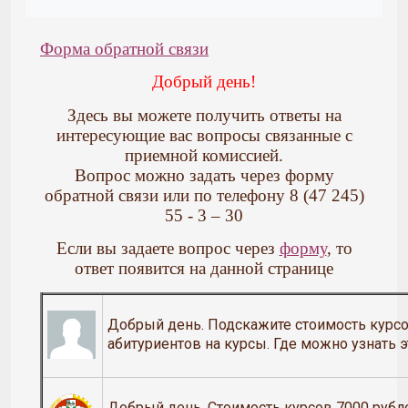
Форма обратной связи
Добрый день!
Здесь вы можете получить ответы на
интересующие вас вопросы связанные с
приемной комиссией.
Вопрос можно задать через форму
обратной связи или по телефону 8 (47 245)
55 - 3 – 30
Если вы задаете вопрос через
форму
, то
ответ появится на данной странице
Добрый день. Подскажите стоимость курсо
абитуриентов на курсы. Где можно узнать
Добрый день. Стоимость курсов 7000 рубл