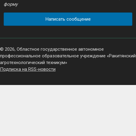
форму
Написать сообщение
© 2026, Областное государственное автономное
профессиональное образовательное учреждение «Ракитянский
агротехнологический техникум»
Подписка на RSS-новости