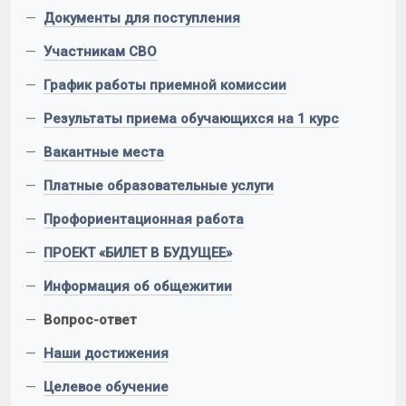
—
Документы для поступления
—
Участникам СВО
—
График работы приемной комиссии
—
Результаты приема обучающихся на 1 курс
—
Вакантные места
—
Платные образовательные услуги
—
Профориентационная работа
—
ПРОЕКТ «БИЛЕТ В БУДУЩЕЕ»
—
Информация об общежитии
—
Вопрос-ответ
—
Наши достижения
—
Целевое обучение