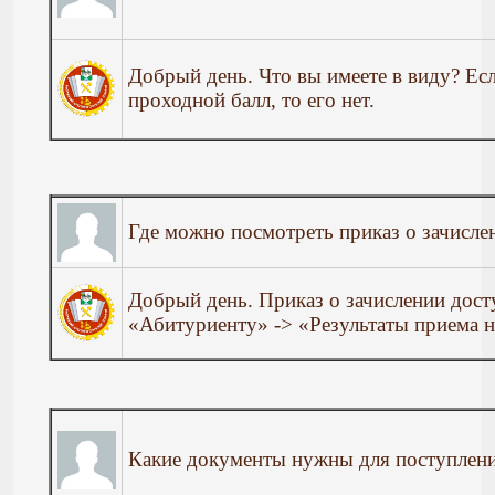
Добрый день. Что вы имеете в виду? Есл
проходной балл, то его нет.
Где можно посмотреть приказ о зачисле
Добрый день. Приказ о зачислении дост
«Абитуриенту» -> «Результаты приема н
Какие документы нужны для поступлен