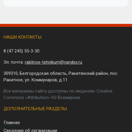
НАШИ КОНТАКТЫ
8 (47 245)
55-3-30
Эл. почта:
rakitnoe-tehnikum@yandex.ru
309310, Белгородская область, Ракитянский район, пос.
Ракитное, ул. Коммунаров, д.11
Все материалы сайта доступны по лицензии: Creative
Commons «Attribution» 4.0 Всемирная
ДОПОЛНИТЕЛЬНЫЕ РАЗДЕЛЫ
Главная
Сведения об организации