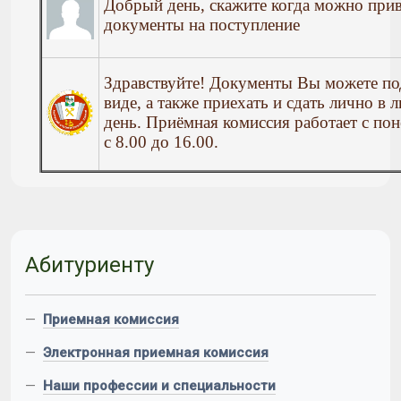
Добрый день, скажите когда можно прив
документы на пос
Здравствуйте! Документы Вы можете по
виде, а также приехать и сдать лично в
день. Приёмная комиссия работает с по
с 8.00 до 16.00.
Абитуриенту
—
Приемная комиссия
—
Электронная приемная комиссия
—
Наши профессии и специальности