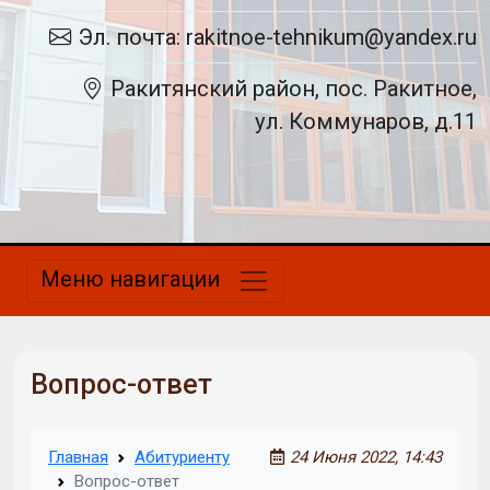
Эл. почта: rakitnoe-tehnikum@yandex.ru
Ракитянский район, пос. Ракитное,
ул. Коммунаров, д.11
Меню навигации
Вопрос-ответ
Главная
Абитуриенту
24 Июня 2022, 14:43
Вопрос-ответ