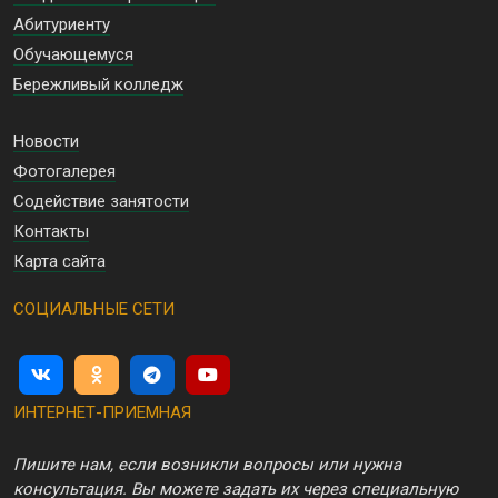
Абитуриенту
Обучающемуся
Бережливый колледж
Новости
Фотогалерея
Содействие занятости
Контакты
Карта сайта
СОЦИАЛЬНЫЕ СЕТИ
ИНТЕРНЕТ-ПРИЕМНАЯ
Пишите нам, если возникли вопросы или нужна
консультация. Вы можете задать их через специальную